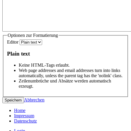
Optionen zur Formatierung
Editor
Plain text
Keine HTML-Tags erlaubt.
Web page addresses and email addresses turn into links
automatically, unless the parent tag has the 'nolink' class.
Zeilenumbrüche und Absätze werden automatisch
erzeugt.
Abbrechen
Home
Impressum
Datenschutz
Login