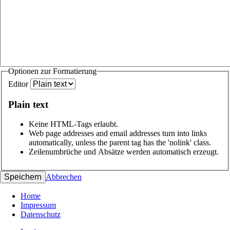
Optionen zur Formatierung
Editor
Plain text
Keine HTML-Tags erlaubt.
Web page addresses and email addresses turn into links
automatically, unless the parent tag has the 'nolink' class.
Zeilenumbrüche und Absätze werden automatisch erzeugt.
Abbrechen
Home
Impressum
Datenschutz